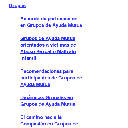
Grupos
Acuerdo de participación
en Grupos de Ayuda Mutua
Grupos de Ayuda Mutua
orientados a víctimas de
Abuso Sexual o Maltrato
Infantil
Recomendaciones para
participante
s de Grupos de
Ayuda Mutua
Dinámicas Grupales en
Grupos de Ayuda Mutua
El camino hacia la
Compasión en Grupos de