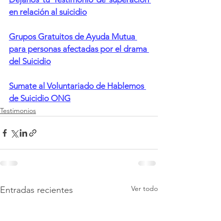
en relación al suicidio
Grupos Gratuitos de Ayuda Mutua 
para personas afectadas por el drama 
del Suicidio
Sumate al Voluntariado de Hablemos 
de Suicidio ONG
Testimonios
Ver todo
Entradas recientes