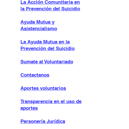
La Acción Comunitaria en
la Prevención del Suicidio
Ayuda Mutua y
Asistencialismo
La Ayuda Mutua en la
Prevención del Suicidio
Sumate al Voluntariado
Contactanos
Aportes voluntarios
Transparencia en el uso de
aportes
Personería Jurídica