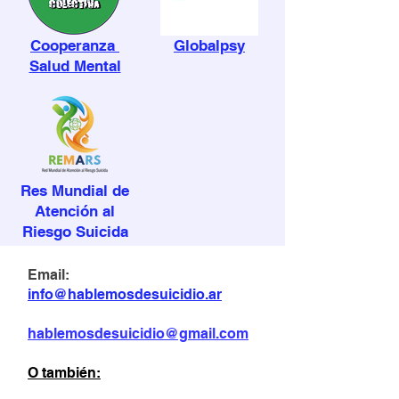
Cooperanza
Globalpsy
Salud Mental
Res Mundial de
Atención al
Riesgo Suicida
Email:
info@hablemosdesuicidio.ar
hablemosdesuicidio@gmail.com
O también: