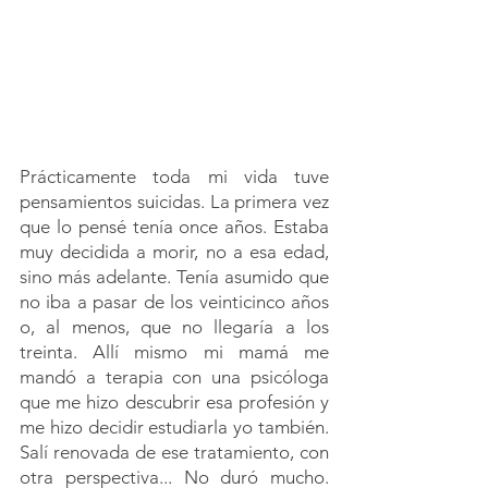
Prácticamente toda mi vida tuve 
pensamientos suicidas. La primera vez 
que lo pensé tenía once años. Estaba 
muy decidida a morir, no a esa edad, 
sino más adelante. Tenía asumido que 
no iba a pasar de los veinticinco años 
o, al menos, que no llegaría a los 
treinta. Allí mismo mi mamá me 
mandó a terapia con una psicóloga 
que me hizo descubrir esa profesión y 
me hizo decidir estudiarla yo también. 
Salí renovada de ese tratamiento, con 
otra perspectiva... No duró mucho. 