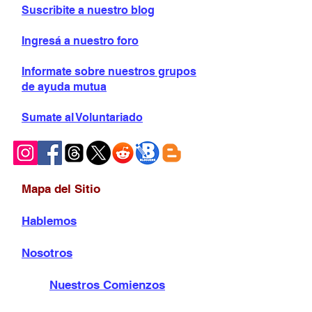
Suscribite a nuestro blog
Ingresá a nuestro foro
Informate sobre
nuestros grupos
de ayuda mutua
Sumate al Voluntariado
Mapa del Sitio
Hablemos
Nosotros
Nuestros Comienzos