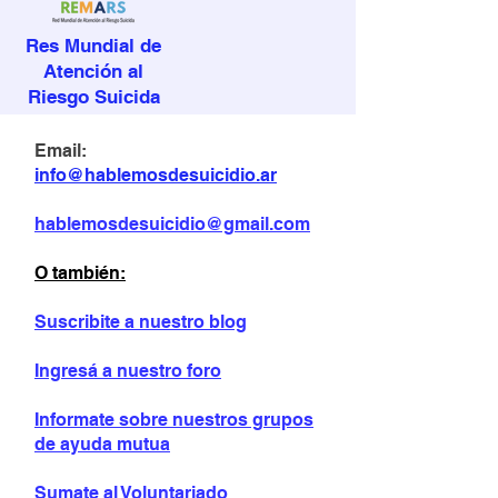
Res Mundial de
Atención al
Riesgo Suicida
Email:
info@hablemosdesuicidio.ar
hablemosdesuicidio@gmail.com
O también:
Suscribite a nuestro blog
Ingresá a nuestro foro
Informate sobre
nuestros grupos
de ayuda mutua
Sumate al Voluntariado