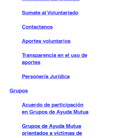
Sumate al Voluntariado
Contactanos
Aportes voluntarios
Transparencia en el uso de
aportes
Personería Jurídica
Grupos
Acuerdo de participación
en Grupos de Ayuda Mutua
Grupos de Ayuda Mutua
orientados a víctimas de