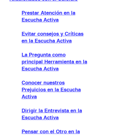
Prestar Atención en la
Escucha Activa
Evitar consejos y Críticas
en la Escucha Activa
La Pregunta como
principal Herramienta en la
Escucha Activa
Conocer nuestros
Prejuicios en la Escucha
Activa
Dirigir la Entrevista en la
Escucha Activa
Pensar con el Otro en la