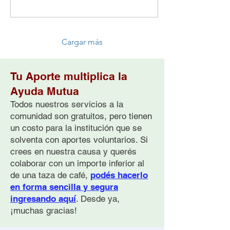
Cargar más
Tu Aporte multiplica la
Ayuda Mutua
Todos nuestros servicios a la
comunidad son gratuitos, pero tienen
un costo para la institución que se
solventa con aportes voluntarios. Si
crees en nuestra causa y querés
colaborar con un importe inferior al
de una taza de café,
podés hacerlo
en forma sencilla y segura
ingresando aquí
. Desde ya,
¡muchas gracias!