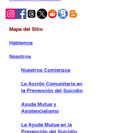
Mapa del Sitio
Hablemos
Nosotros
Nuestros Comienzos
La Acción Comunitaria en
la Prevención del Suicidio
Ayuda Mutua y
Asistencialismo
La Ayuda Mutua en la
Prevención del Suicidio