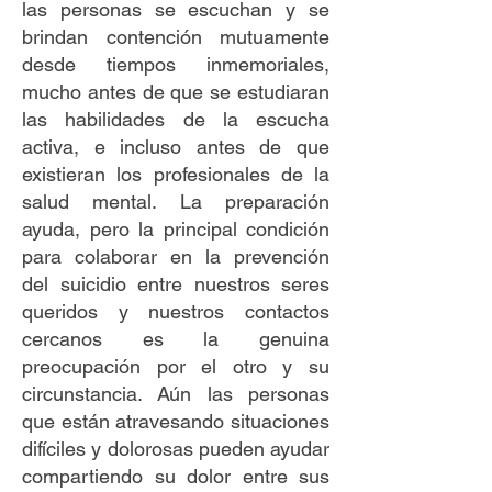
las personas se escuchan y se
brindan contención mutuamente
desde tiempos inmemoriales,
mucho antes de que se estudiaran
las habilidades de la escucha
activa, e incluso antes de que
existieran los profesionales de la
salud mental. La preparación
ayuda, pero la principal condición
para colaborar en la prevención
del suicidio entre nuestros seres
queridos y nuestros contactos
cercanos es la genuina
preocupación por el otro y su
circunstancia. Aún las personas
que están atravesando situaciones
difíciles y dolorosas pueden ayudar
compartiendo su dolor entre sus