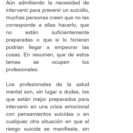
Aún admitiendo la necesidad de
intervenir para prevenir un suicidio,
muchas personas creen que no les
corresponde a ellas hacerlo, que
no están suficientemente
preparadas o que si lo hicieran
podrían llegar a empeorar las
cosas. En resumen, que de estos
temas se ocupen los
profesionales.
Los profesionales de la salud
mental son, sin lugar a dudas, los
que están mejor preparados para
intervenir en una crisis emocional
con pensamientos suicidas o en
cualquier otra situación en que el
riesgo suicida se manifieste, sin