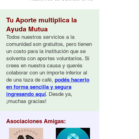
Tu Aporte multiplica la
Ayuda Mutua
Todos nuestros servicios a la
comunidad son gratuitos, pero tienen
un costo para la institución que se
solventa con aportes voluntarios. Si
crees en nuestra causa y querés
colaborar con un importe inferior al
de una taza de café,
podés hacerlo
en forma sencilla y segura
ingresando aquí
. Desde ya,
¡muchas gracias!
Asociaciones Amigas: