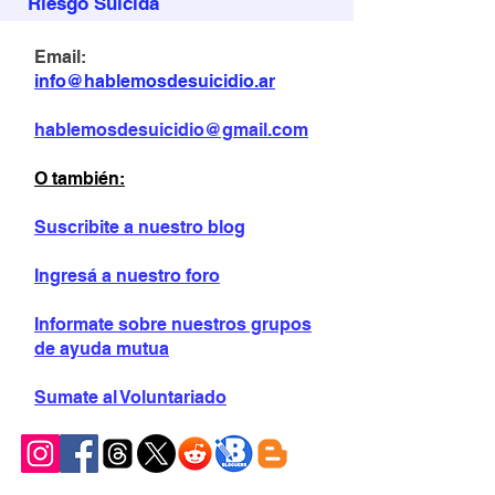
Riesgo Suicida
Email:
info@hablemosdesuicidio.ar
hablemosdesuicidio@gmail.com
O también:
Suscribite a nuestro blog
Ingresá a nuestro foro
Informate sobre
nuestros grupos
de ayuda mutua
Sumate al Voluntariado