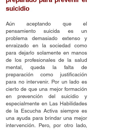
suicidio
Aún aceptando que el
pensamiento suicida es un
problema demasiado extenso y
enraizado en la sociedad como
para dejarlo solamente en manos
de los profesionales de la salud
mental, queda la falta de
preparación como justificación
para no intervenir. Por un lado es
cierto de que una mejor formación
en prevención del suicidio y
especialmente en Las Habilidades
de la Escucha Activa siempre es
una ayuda para brindar una mejor
intervención. Pero, por otro lado,