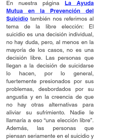
En nuestra página
La Ayuda
Mutua en la Prevención del
Suicidio
también nos referimos al
tema de la libre elección: El
suicidio es una decisión individual,
no hay duda, pero, al menos en la
mayoría de los casos, no es una
decisión libre. Las personas que
llegan a la decisión de suicidarse
lo hacen, por lo general,
fuertemente presionados por sus
problemas, desbordados por su
angustia y en la creencia de que
no hay otras alternativas para
aliviar su sufrimiento. Nadie le
llamaría a eso “una elección libre”.
Además, las personas que
piensan seriamente en el suicidio y