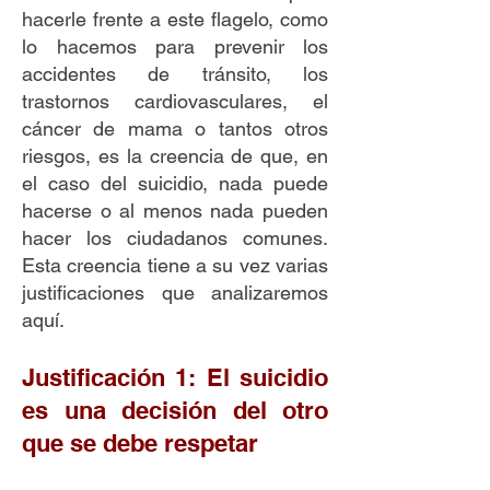
hacerle frente a este flagelo, como
lo hacemos para prevenir los
accidentes de tránsito, los
trastornos cardiovasculares, el
cáncer de mama o tantos otros
riesgos, es la creencia de que, en
el caso del suicidio, nada puede
hacerse o al menos nada pueden
hacer los ciudadanos comunes.
Esta creencia tiene a su vez varias
justificaciones que analizaremos
aquí.
Justificación 1: El suicidio
es una decisión del otro
que se debe respetar