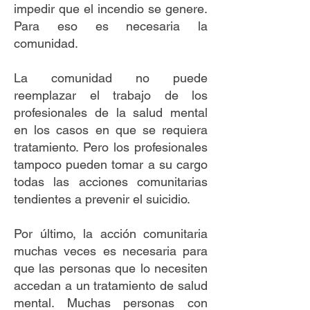
impedir que el incendio se genere.
Para eso es necesaria la
comunidad.
La comunidad no puede
reemplazar el trabajo de los
profesionales de la salud mental
en los casos en que se requiera
tratamiento. Pero los profesionales
tampoco pueden tomar a su cargo
todas las acciones comunitarias
tendientes a prevenir el suicidio.
Por último, la acción comunitaria
muchas veces es necesaria para
que las personas que lo necesiten
accedan a un tratamiento de salud
mental. Muchas personas con