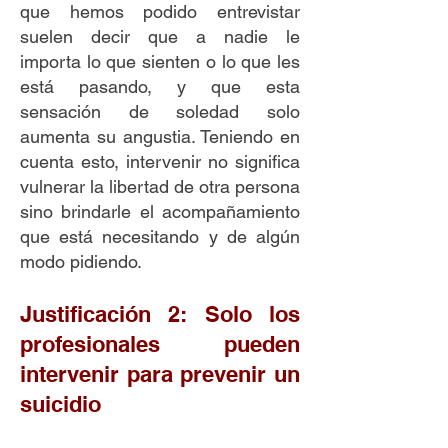
que hemos podido entrevistar
suelen decir que a nadie le
importa lo que sienten o lo que les
está pasando, y que esta
sensación de soledad solo
aumenta su angustia. Teniendo en
cuenta esto, intervenir no significa
vulnerar la libertad de otra persona
sino brindarle el acompañamiento
que está necesitando y de algún
modo pidiendo.
Justificación 2: Solo los
profesionales pueden
intervenir para prevenir un
suicidio