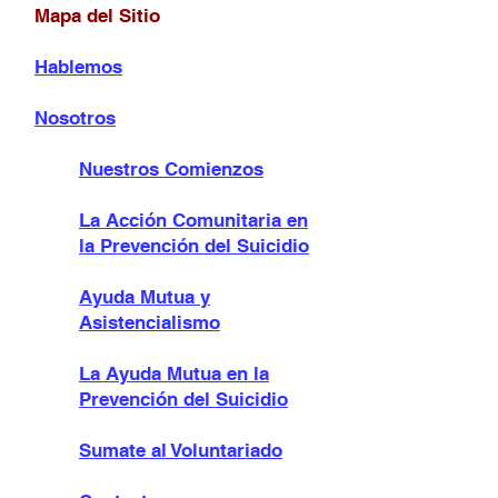
Mapa del Sitio
Hablemos
Nosotros
Nuestros Comienzos
La Acción Comunitaria en
la Prevención del Suicidio
Ayuda Mutua y
Asistencialismo
La Ayuda Mutua en la
Prevención del Suicidio
Sumate al Voluntariado