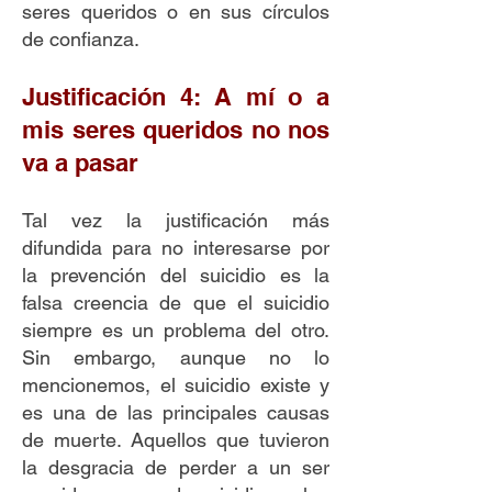
seres queridos o en sus círculos
de confianza.
Justificación 4: A mí o a
mis seres queridos no nos
va a pasar
Tal vez la justificación más
difundida para no interesarse por
la prevención del suicidio es la
falsa creencia de que el suicidio
siempre es un problema del otro.
Sin embargo, aunque no lo
mencionemos, el suicidio existe y
es una de las principales causas
de muerte. Aquellos que tuvieron
la desgracia de perder a un ser