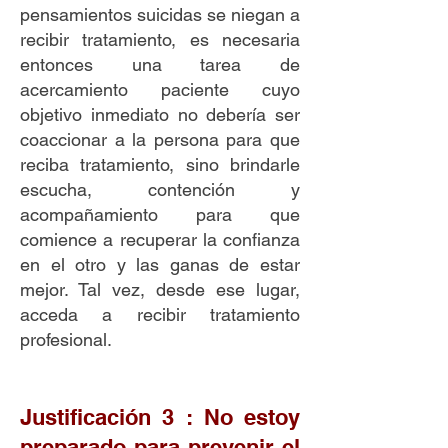
pensamientos suicidas se niegan a
recibir tratamiento, es necesaria
entonces una tarea de
acercamiento paciente cuyo
objetivo inmediato no debería ser
coaccionar a la persona para que
reciba tratamiento, sino brindarle
escucha, contención y
acompañamiento para que
comience a recuperar la confianza
en el otro y las ganas de estar
mejor. Tal vez, desde ese lugar,
acceda a recibir tratamiento
profesional.
Justificación 3 : No estoy
preparado para prevenir el