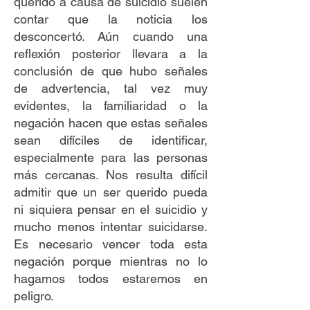
querido a causa de suicidio suelen
contar que la noticia los
desconcertó. Aún cuando una
reflexión posterior llevara a la
conclusión de que hubo señales
de advertencia, tal vez muy
evidentes, la familiaridad o la
negación hacen que estas señales
sean difíciles de identificar,
especialmente para las personas
más cercanas. Nos resulta difícil
admitir que un ser querido pueda
ni siquiera pensar en el suicidio y
mucho menos intentar suicidarse.
Es necesario vencer toda esta
negación porque mientras no lo
hagamos todos estaremos en
peligro.