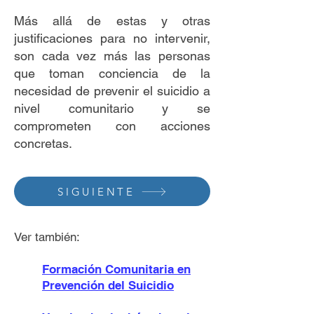
Más allá de estas y otras
justificaciones para no intervenir,
son cada vez más las personas
que toman conciencia de la
necesidad de prevenir el suicidio a
nivel comunitario y se
comprometen con acciones
concretas.
SIGUIENTE
Ver también:
Formación Comunitaria en
Prevención del Suicidio