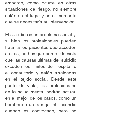
embargo, como ocurre en otras
situaciones de riesgo, no siempre
están en el lugar y en el momento
que se necesitaría su intervención.
El suicidio es un problema social y,
si bien los profesionales pueden
tratar a los pacientes que acceden
a ellos, no hay que perder de vista
que las causas últimas del suicidio
exceden los límites del hospital o
el consultorio y están arraigadas
en el tejido social. Desde este
punto de vista, los profesionales
de la salud mental podrán actuar,
en el mejor de los casos, como un
bombero que apaga el incendio
cuando es convocado, pero no