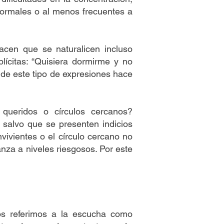
normales o al menos frecuentes a
acen que se naturalicen incluso
ícitas: “Quisiera dormirme y no
n de este tipo de expresiones hace
queridos o círculos cercanos?
 salvo que se presenten indicios
vivientes o el círculo cercano no
nza a niveles riesgosos. Por este
s referimos a la escucha como