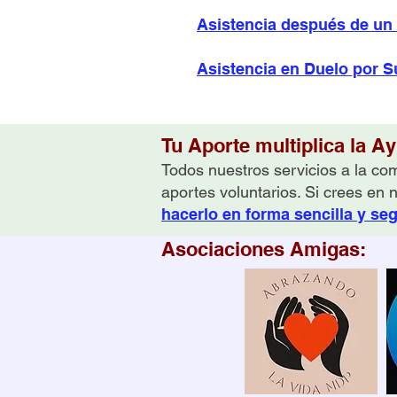
Asistencia después de un 
Asistencia en Duelo por S
Tu Aporte multiplica la A
Todos nuestros servicios a la com
aportes voluntarios. Si crees en 
hacerlo en forma sencilla y se
Asociaciones Amigas: