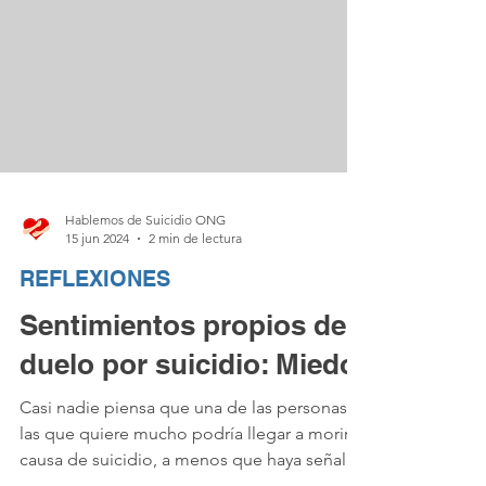
Hablemos de Suicidio ONG
15 jun 2024
2 min de lectura
REFLEXIONES
Sentimientos propios del
duelo por suicidio: Miedo