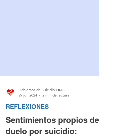
Hablemos de Suicidio ONG
29 jun 2024
2 min de lectura
REFLEXIONES
Sentimientos propios del