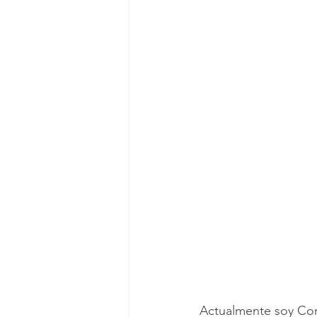
Actualmente soy Cons