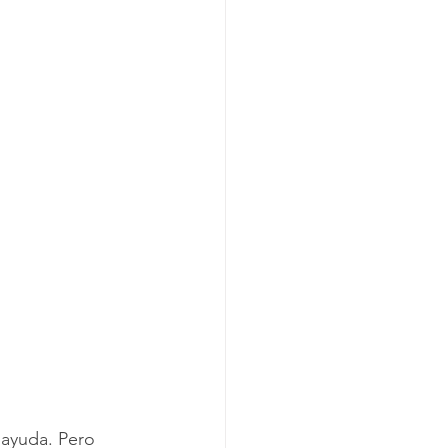
 ayuda. Pero 