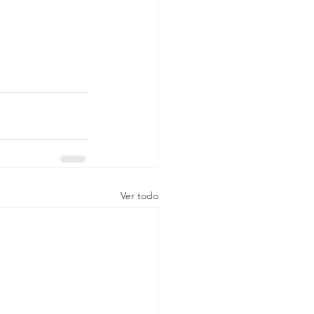
Ver todo