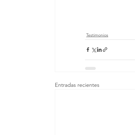
Testimonios
Entradas recientes