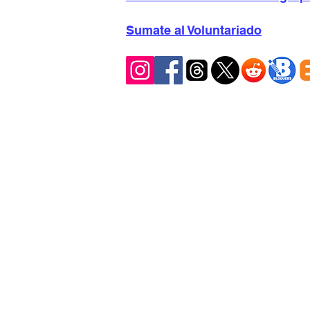
Sumate al Voluntariado