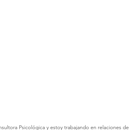
ultora Psicológica y estoy trabajando en relaciones de