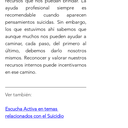
recursos que nos puedan brindar. La 
ayuda profesional siempre es 
recomendable cuando aparecen 
pensamientos suicidas. Sin embargo, 
los que estuvimos ahí sabemos que 
aunque muchos nos pueden ayudar a 
caminar, cada paso, del primero al 
último, debemos darlo nosotros 
mismos. Reconocer y valorar nuestros 
recursos internos puede incentivarnos 
en ese camino.
Ver también:
Escucha Activa en temas 
relacionados con el Suicidio