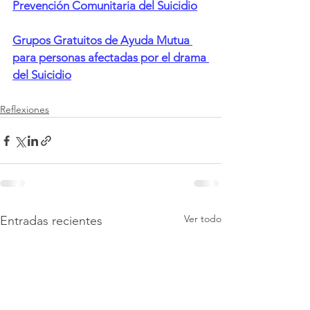
Prevención Comunitaria del Suicidio
Grupos Gratuitos de Ayuda Mutua 
para personas afectadas por el drama 
del Suicidio
Reflexiones
Ver todo
Entradas recientes