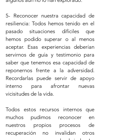
algunos aún no lo han explorado.
5- Reconocer nuestra capacidad de 
resiliencia: Todos hemos tenido en el 
pasado situaciones difíciles que 
hemos podido superar o al menos 
aceptar. Esas experiencias deberían 
servirnos de guía y testimonio para 
saber que tenemos esa capacidad de 
reponernos frente a la adversidad. 
Recordarlas puede servir de apoyo 
interno para afrontar nuevas 
vicisitudes de la vida.
Todos estos recursos internos que 
muchos pudimos reconocer en 
nuestros propios procesos de 
recuperación no invalidan otros 