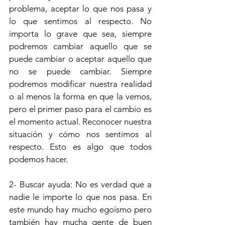
problema, aceptar lo que nos pasa y 
lo que sentimos al respecto. No 
importa lo grave que sea, siempre 
podremos cambiar aquello que se 
puede cambiar o aceptar aquello que 
no se puede cambiar. Siempre 
podremos modificar nuestra realidad 
o al menos la forma en que la vemos, 
pero el primer paso para el cambio es 
el momento actual. Reconocer nuestra 
situación y cómo nos sentimos al 
respecto. Esto es algo que todos 
podemos hacer.
2- Buscar ayuda: No es verdad que a 
nadie le importe lo que nos pasa. En 
este mundo hay mucho egoísmo pero 
también hay mucha gente de buen 