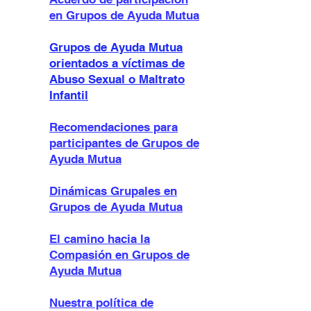
en Grupos de Ayuda Mutua
Grupos de Ayuda Mutua
orientados a víctimas de
Abuso Sexual o Maltrato
Infantil
Recomendaciones para
participante
s de Grupos de
Ayuda Mutua
Dinámicas Grupales en
Grupos de Ayuda Mutua
El camino hacia la
Compasión en Grupos de
Ayuda Mutua
Nuestra política de