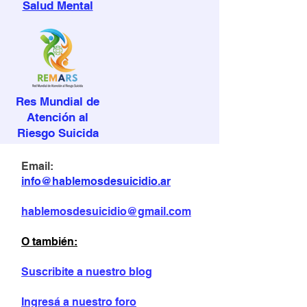
Salud Mental
Res Mundial de
Atención al
Riesgo Suicida
Email:
info@hablemosdesuicidio.ar
hablemosdesuicidio@gmail.com
O también:
Suscribite a nuestro blog
Ingresá a nuestro foro