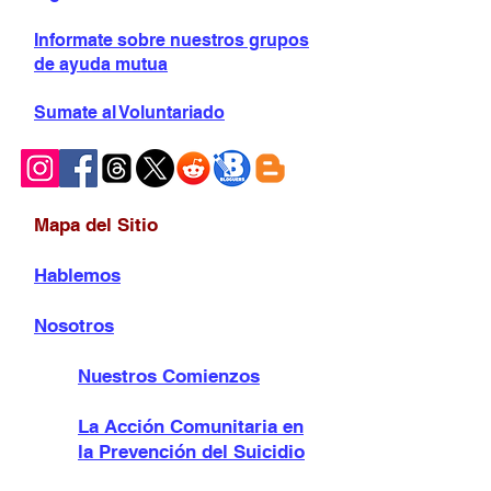
Informate sobre
nuestros grupos
de ayuda mutua
Sumate al Voluntariado
Mapa del Sitio
Hablemos
Nosotros
Nuestros Comienzos
La Acción Comunitaria en
la Prevención del Suicidio