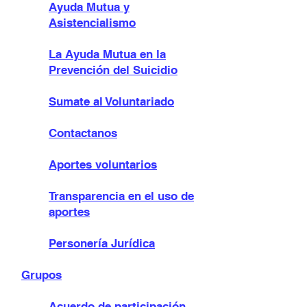
Ayuda Mutua y
Asistencialismo
La Ayuda Mutua en la
Prevención del Suicidio
Sumate al Voluntariado
Contactanos
Aportes voluntarios
Transparencia en el uso de
aportes
Personería Jurídica
Grupos
Acuerdo de participación