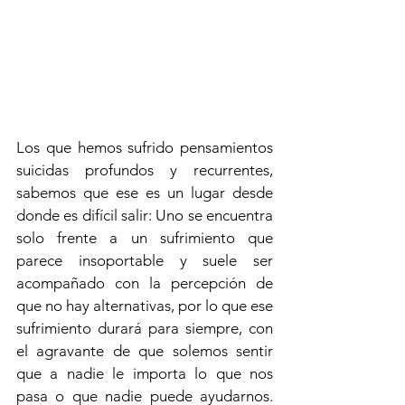
Los que hemos sufrido pensamientos 
suicidas profundos y recurrentes, 
sabemos que ese es un lugar desde 
donde es difícil salir: Uno se encuentra 
solo frente a un sufrimiento que 
parece insoportable y suele ser 
acompañado con la percepción de 
que no hay alternativas, por lo que ese 
sufrimiento durará para siempre, con 
el agravante de que solemos sentir 
que a nadie le importa lo que nos 
pasa o que nadie puede ayudarnos. 