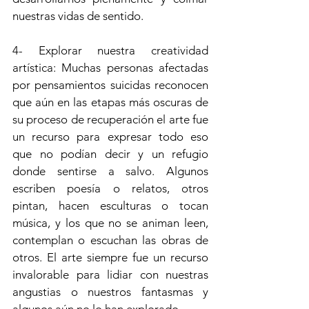
nuestras vidas de sentido.
4- Explorar nuestra creatividad 
artística: Muchas personas afectadas 
por pensamientos suicidas reconocen 
que aún en las etapas más oscuras de 
su proceso de recuperación el arte fue 
un recurso para expresar todo eso 
que no podían decir y un refugio 
donde sentirse a salvo. Algunos 
escriben poesía o relatos, otros 
pintan, hacen esculturas o tocan 
música, y los que no se animan leen, 
contemplan o escuchan las obras de 
otros. El arte siempre fue un recurso 
invalorable para lidiar con nuestras 
angustias o nuestros fantasmas y 