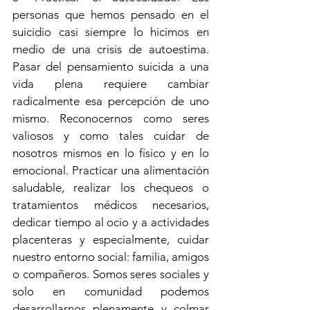
personas que hemos pensado en el 
suicidio casi siempre lo hicimos en 
medio de una crisis de autoestima. 
Pasar del pensamiento suicida a una 
vida plena requiere cambiar 
radicalmente esa percepción de uno 
mismo. Reconocernos como seres 
valiosos y como tales cuidar de 
nosotros mismos en lo físico y en lo 
emocional. Practicar una alimentación 
saludable, realizar los chequeos o 
tratamientos médicos necesarios, 
dedicar tiempo al ocio y a actividades 
placenteras y especialmente, cuidar 
nuestro entorno social: familia, amigos 
o compañeros. Somos seres sociales y 
solo en comunidad podemos 
desarrollarnos plenamente y colmar 