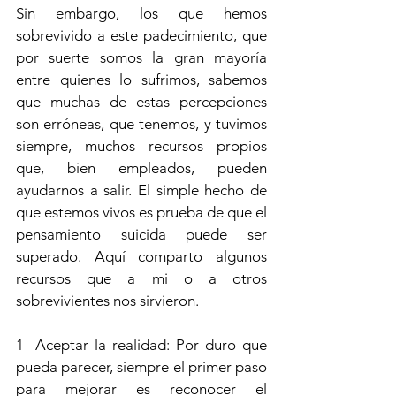
Sin embargo, los que hemos 
sobrevivido a este padecimiento, que 
por suerte somos la gran mayoría 
entre quienes lo sufrimos, sabemos 
que muchas de estas percepciones 
son erróneas, que tenemos, y tuvimos 
siempre, muchos recursos propios 
que, bien empleados, pueden 
ayudarnos a salir. El simple hecho de 
que estemos vivos es prueba de que el 
pensamiento suicida puede ser 
superado. Aquí comparto algunos 
recursos que a mi o a otros 
sobrevivientes nos sirvieron.
1- Aceptar la realidad: Por duro que 
pueda parecer, siempre el primer paso 
para mejorar es reconocer el 