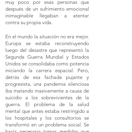
muy poco por esas personas que 
después de un sufrimiento emocional 
inimaginable llegaban a atentar 
contra su propia vida.
En el mundo la situación no era mejor. 
Europa se estaba reconstruyendo 
luego del desastre que representó la 
Segunda Guerra Mundial y Estados 
Unidos se consolidaba como potencia 
iniciando la carrera espacial. Pero, 
detrás de esa fachada pujante y 
progresista, una pandemia silenciosa 
iba matando masivamente a causa de 
suicidio a los sobrevivientes de la 
guerra. El problema de la salud 
mental que antes estaba restringido a 
los hospitales y los consultorios se 
transformó en un problema social. Se 
hacía necesario tomar medidas que 