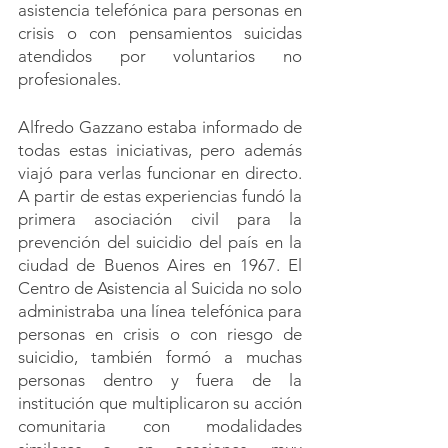
asistencia telefónica para personas en 
crisis o con pensamientos suicidas 
atendidos por voluntarios no 
profesionales.
Alfredo Gazzano estaba informado de 
todas estas iniciativas, pero además 
viajó para verlas funcionar en directo. 
A partir de estas experiencias fundó la 
primera asociación civil para la 
prevención del suicidio del país en la 
ciudad de Buenos Aires en 1967. El 
Centro de Asistencia al Suicida no solo 
administraba una línea telefónica para 
personas en crisis o con riesgo de 
suicidio, también formó a muchas 
personas dentro y fuera de la 
institución que multiplicaron su acción 
comunitaria con modalidades 