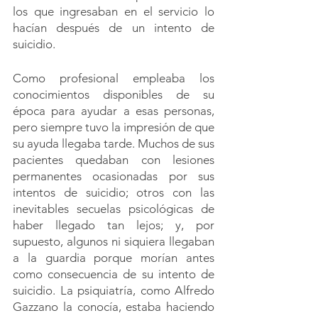
los que ingresaban en el servicio lo 
hacían después de un intento de 
suicidio. 
Como profesional empleaba los 
conocimientos disponibles de su 
época para ayudar a esas personas, 
pero siempre tuvo la impresión de que 
su ayuda llegaba tarde. Muchos de sus 
pacientes quedaban con lesiones 
permanentes ocasionadas por sus 
intentos de suicidio; otros con las 
inevitables secuelas psicológicas de 
haber llegado tan lejos; y, por 
supuesto, algunos ni siquiera llegaban 
a la guardia porque morían antes 
como consecuencia de su intento de 
suicidio. La psiquiatría, como Alfredo 
Gazzano la conocía, estaba haciendo 