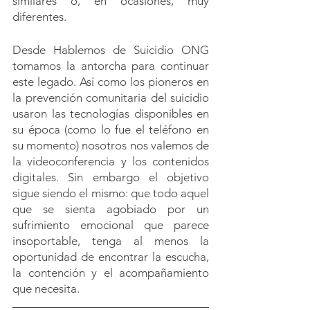
similares o, en ocasiones, muy 
diferentes.
Desde Hablemos de Suicidio ONG 
tomamos la antorcha para continuar 
este legado. Así como los pioneros en 
la prevención comunitaria del suicidio 
usaron las tecnologías disponibles en 
su época (como lo fue el teléfono en 
su momento) nosotros nos valemos de 
la videoconferencia y los contenidos 
digitales. Sin embargo el objetivo 
sigue siendo el mismo: que todo aquel 
que se sienta agobiado por un 
sufrimiento emocional que parece 
insoportable, tenga al menos la 
oportunidad de encontrar la escucha, 
la contención y el acompañamiento 
que necesita.