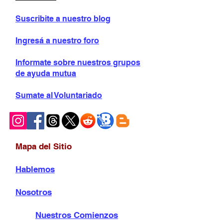
Suscribite a nuestro blog
Ingresá a nuestro foro
Informate sobre
nuestros grupos
de ayuda mutua
Sumate al Voluntariado
Mapa del Sitio
Hablemos
Nosotros
Nuestros Comienzos