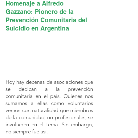
Homenaje a Alfredo 
Gazzano: Pionero de la 
Prevención Comunitaria del 
Suicidio en Argentina
Hoy hay decenas de asociaciones que 
se dedican a la prevención 
comunitaria en el país. Quienes nos 
sumamos a ellas como voluntarios 
vemos con naturalidad que miembros 
de la comunidad, no profesionales, se 
involucren en el tema. Sin embargo, 
no siempre fue así.