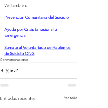
Ver también:
Prevención Comunitaria del Suicidio
Ayuda por Crisis Emocional o 
Emergencia
Sumate al Voluntariado de Hablemos 
de Suicidio ONG
Conmemoraciones
Ver todo
Entradas recientes