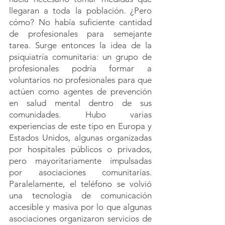
llegaran a toda la población. ¿Pero 
cómo? No había suficiente cantidad 
de profesionales para semejante 
tarea. Surge entonces la idea de la 
psiquiatría comunitaria: un grupo de 
profesionales podría formar a 
voluntarios no profesionales para que 
actúen como agentes de prevención 
en salud mental dentro de sus 
comunidades. Hubo varias 
experiencias de este tipo en Europa y 
Estados Unidos, algunas organizadas 
por hospitales públicos o privados, 
pero mayoritariamente impulsadas 
por asociaciones comunitarias. 
Paralelamente, el teléfono se volvió 
una tecnología de comunicación 
accesible y masiva por lo que algunas 
asociaciones organizaron servicios de 