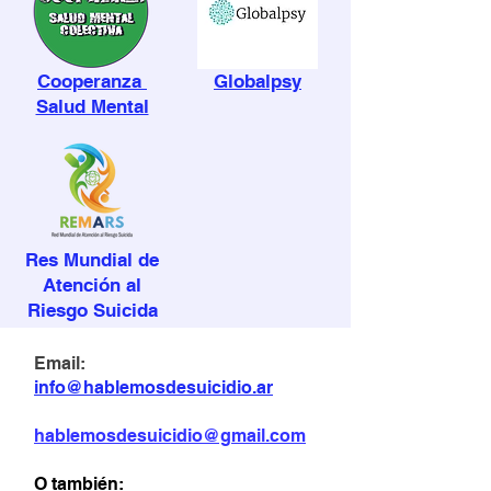
Cooperanza
Globalpsy
Salud Mental
Res Mundial de
Atención al
Riesgo Suicida
Email:
info@hablemosdesuicidio.ar
hablemosdesuicidio@gmail.com
O también: