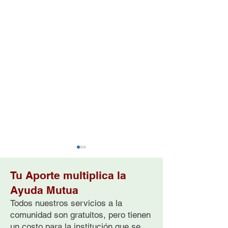
Tu Aporte multiplica la
Ayuda Mutua
Todos nuestros servicios a la
comunidad son gratuitos, pero tienen
un costo para la institución que se