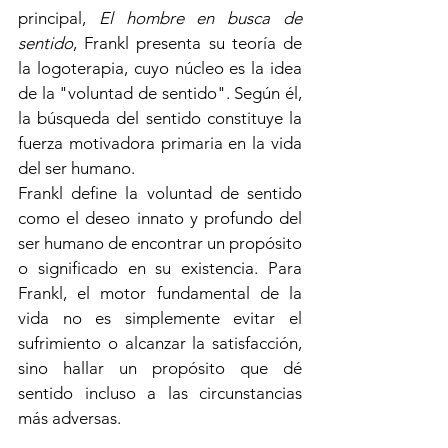
principal, 
El hombre en busca de 
sentido
, Frankl presenta su teoría de 
la logoterapia, cuyo núcleo es la idea 
de la "voluntad de sentido". Según él, 
la búsqueda del sentido constituye la 
fuerza motivadora primaria en la vida 
del ser humano.
Frankl define la voluntad de sentido 
como el deseo innato y profundo del 
ser humano de encontrar un propósito 
o significado en su existencia. Para 
Frankl, el motor fundamental de la 
vida no es simplemente evitar el 
sufrimiento o alcanzar la satisfacción, 
sino hallar un propósito que dé 
sentido incluso a las circunstancias 
más adversas.