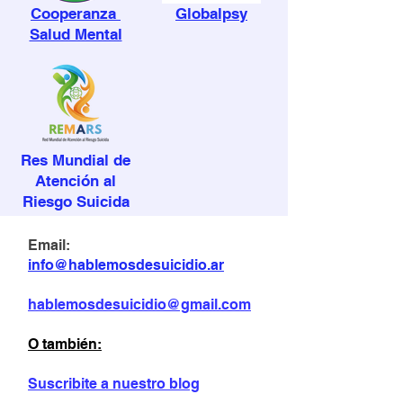
Cooperanza
Globalpsy
Salud Mental
Res Mundial de
Atención al
Riesgo Suicida
Email:
info@hablemosdesuicidio.ar
hablemosdesuicidio@gmail.com
O también:
Suscribite a nuestro blog