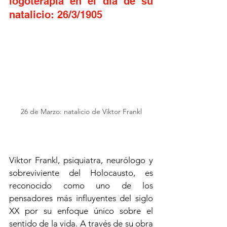
logoterapia en el día de su 
natalicio: 26/3/1905
26 de Marzo: natalicio de Viktor Frankl
Viktor Frankl, psiquiatra, neurólogo y 
sobreviviente del Holocausto, es 
reconocido como uno de los 
pensadores más influyentes del siglo 
XX por su enfoque único sobre el 
sentido de la vida. A través de su obra 