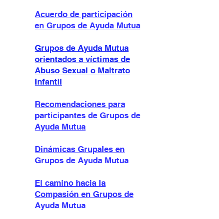
Acuerdo de participación
en Grupos de Ayuda Mutua
Grupos de Ayuda Mutua
orientados a víctimas de
Abuso Sexual o Maltrato
Infantil
Recomendaciones para
participante
s de Grupos de
Ayuda Mutua
Dinámicas Grupales en
Grupos de Ayuda Mutua
El camino hacia la
Compasión en Grupos de
Ayuda Mutua