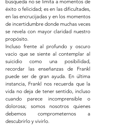
búsqueda no se limita a momentos de 
éxito o felicidad; es en las dificultades, 
en las encrucijadas y en los momentos 
de incertidumbre donde muchas veces 
se revela con mayor claridad nuestro 
propósito.
Incluso frente al profundo y oscuro 
vacío que se siente al contemplar al 
suicidio como una posibilidad, 
recordar las enseñanzas de Frankl 
puede ser de gran ayuda. En última 
instancia, Frankl nos recuerda que la 
vida no deja de tener sentido, incluso 
cuando parece incomprensible o 
dolorosa; somos nosotros quienes 
debemos comprometernos a 
descubrirlo y vivirlo.