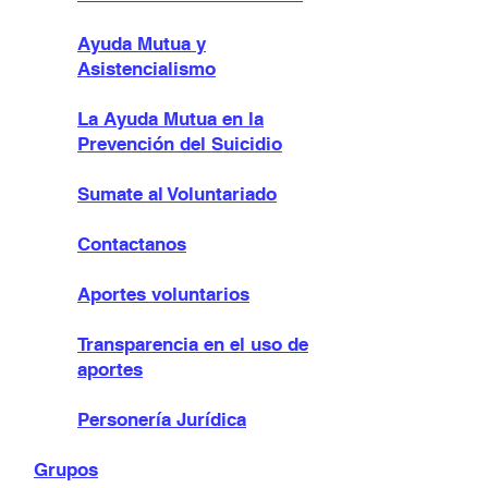
Ayuda Mutua y
Asistencialismo
La Ayuda Mutua en la
Prevención del Suicidio
Sumate al Voluntariado
Contactanos
Aportes voluntarios
Transparencia en el uso de
aportes
Personería Jurídica
Grupos