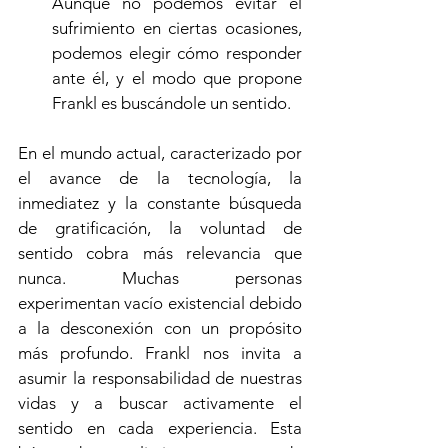
Aunque no podemos evitar el 
sufrimiento en ciertas ocasiones, 
podemos elegir cómo responder 
ante él, y el modo que propone 
Frankl es buscándole un sentido.
En el mundo actual, caracterizado por 
el avance de la tecnología, la 
inmediatez y la constante búsqueda 
de gratificación, la voluntad de 
sentido cobra más relevancia que 
nunca. Muchas personas 
experimentan vacío existencial debido 
a la desconexión con un propósito 
más profundo. Frankl nos invita a 
asumir la responsabilidad de nuestras 
vidas y a buscar activamente el 
sentido en cada experiencia. Esta 