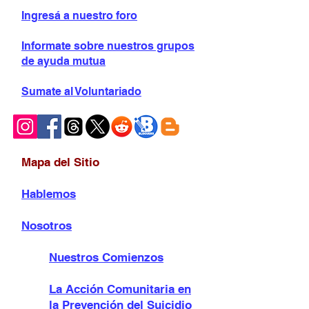
Ingresá a nuestro foro
Informate sobre
nuestros grupos
de ayuda mutua
Sumate al Voluntariado
Mapa del Sitio
Hablemos
Nosotros
Nuestros Comienzos
La Acción Comunitaria en
la Prevención del Suicidio