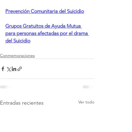
Prevención Comunitaria del Suicidio
Grupos Gratuitos de Ayuda Mutua 
para personas afectadas por el drama 
del Suicidio
Conmemoraciones
Ver todo
Entradas recientes