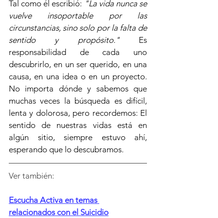
Tal como él escribió: 
"La vida nunca se 
vuelve insoportable por las 
circunstancias, sino solo por la falta de 
sentido y propósito." 
Es 
responsabilidad de cada uno 
descubrirlo, en un ser querido, en una 
causa, en una idea o en un proyecto. 
No importa dónde y sabemos que 
muchas veces la búsqueda es difícil, 
lenta y dolorosa, pero recordemos: El 
sentido de nuestras vidas está en 
algún sitio, siempre estuvo ahí, 
esperando que lo descubramos.
Ver también:
Escucha Activa en temas 
relacionados con el Suicidio