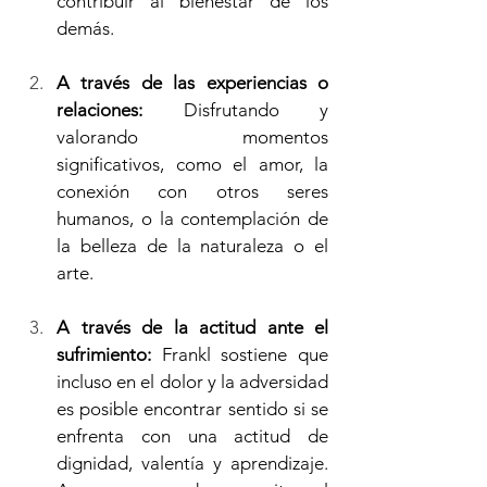
contribuir al bienestar de los 
demás.
A través de las experiencias o 
relaciones:
 Disfrutando y 
valorando momentos 
significativos, como el amor, la 
conexión con otros seres 
humanos, o la contemplación de 
la belleza de la naturaleza o el 
arte.
A través de la actitud ante el 
sufrimiento:
 Frankl sostiene que 
incluso en el dolor y la adversidad 
es posible encontrar sentido si se 
enfrenta con una actitud de 
dignidad, valentía y aprendizaje. 