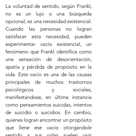
La voluntad de sentido, según Frankl, 
no es un lujo o una búsqueda 
opcional; es una necesidad existencial. 
Cuando las personas no logran 
satisfacer esta necesidad, pueden 
experimentar vacío existencial, un 
fenómeno que Frankl identifica como 
una sensación de desorientación, 
apatía y pérdida de propósito en la 
vida. Este vacío es una de las causas 
principales de muchos trastornos 
psicológicos y sociales, 
manifestándose, en última instancia 
como pensamientos suicidas, intentos 
de suicidio o suicidios. En cambio, 
quienes logran encontrar un propósito 
que llene ese vacío otorgándole 
sentido a sus vidas suelen vivir 