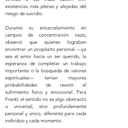
existencias más plenas y alejadas del 
riesgo de suicidio.
Durante su encarcelamiento en 
campos de concentración nazis, 
observó que quienes lograban 
encontrar un propósito personal —ya 
sea el amor hacia un ser querido, la 
esperanza de completar un trabajo 
importante o la búsqueda de valores 
espirituales— tenían mayores 
probabilidades de resistir el 
sufrimiento físico y emocional. Para 
Frankl, el sentido no es algo abstracto 
o universal, sino profundamente 
personal y único, diferente para cada 
individuo y cada momento.