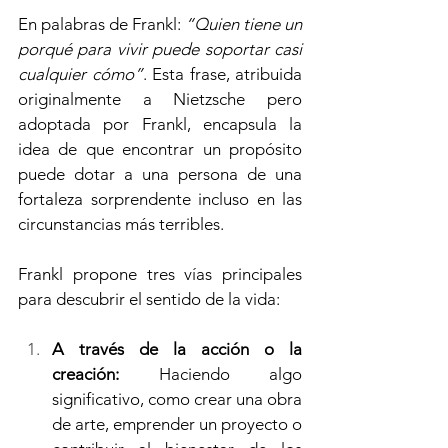
En palabras de Frankl: 
“Quien tiene un 
porqué para vivir puede soportar casi 
cualquier cómo”
. Esta frase, atribuida 
originalmente a Nietzsche pero 
adoptada por Frankl, encapsula la 
idea de que encontrar un propósito 
puede dotar a una persona de una 
fortaleza sorprendente incluso en las 
circunstancias más terribles.
Frankl propone tres vías principales 
para descubrir el sentido de la vida:
A través de la acción o la 
creación:
 Haciendo algo 
significativo, como crear una obra 
de arte, emprender un proyecto o 