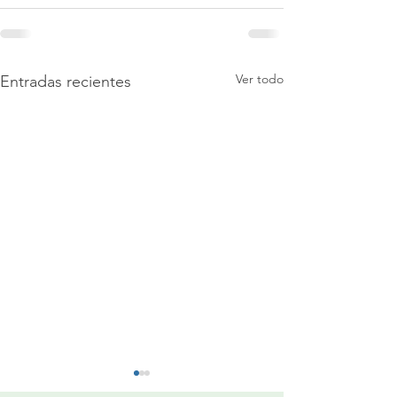
Ver todo
Entradas recientes