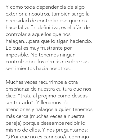
Y como toda dependencia de algo 
exterior a nosotros, también surge la 
necesidad de controlar eso que nos 
hace falta. En definitiva, es el afán de 
controlar a aquellos que nos 
halagan…para que lo sigan haciendo. 
Lo cual es muy frustrante por 
imposible. No tenemos ningún 
control sobre los demás ni sobre sus 
sentimientos hacia nosotros.
Muchas veces recurrimos a otra 
enseñanza de nuestra cultura que nos 
dice: “trata al prójimo como deseas 
ser tratado”. Y llenamos de 
atenciones y halagos a quien tenemos 
más cerca (muchas veces a nuestra 
pareja) porque deseamos recibir lo 
mismo de ellos. Y nos preguntamos: 
“¿Por qué no es cariñoso/a conmigo 