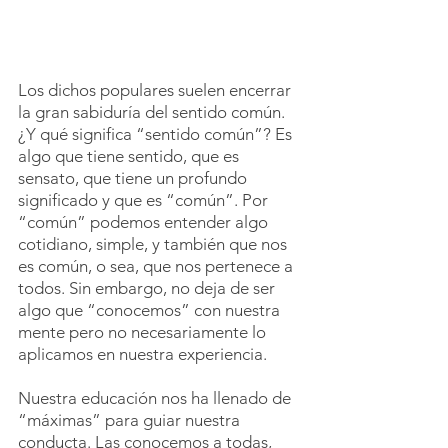
Los dichos populares suelen encerrar 
la gran sabiduría del sentido común. 
¿Y qué significa “sentido común”? Es 
algo que tiene sentido, que es 
sensato, que tiene un profundo 
significado y que es “común”. Por 
“común” podemos entender algo 
cotidiano, simple, y también que nos 
es común, o sea, que nos pertenece a 
todos. Sin embargo, no deja de ser 
algo que “conocemos” con nuestra 
mente pero no necesariamente lo 
aplicamos en nuestra experiencia.
Nuestra educación nos ha llenado de 
“máximas” para guiar nuestra 
conducta. Las conocemos a todas, 