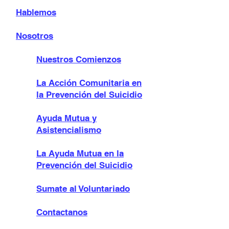
Hablemos
Nosotros
Nuestros Comienzos
La Acción Comunitaria en
la Prevención del Suicidio
Ayuda Mutua y
Asistencialismo
La Ayuda Mutua en la
Prevención del Suicidio
Sumate al Voluntariado
Contactanos