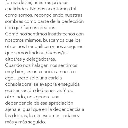
forma de ser, nuestras propias 
cualidades. No nos aceptamos tal 
como somos, reconociendo nuestras 
sombras como parte de la perfección 
con que fuimos creados.
Como nos sentimos insatisfechos con 
nosotros mismos, buscamos que los 
otros nos tranquilicen y nos aseguren 
que somos lindos/, buenos/as, 
altos/as y delegados/as.
Cuando nos halagan nos sentimos 
muy bien, es una caricia a nuestro 
ego…pero solo una caricia 
consoladora, se evapora enseguida 
esa sensación de bienestar. Y, por 
otro lado, nos genera una 
dependencia de esa apreciación 
ajena e igual que en la dependencia a 
las drogas, la necesitamos cada vez 
más y más seguido.