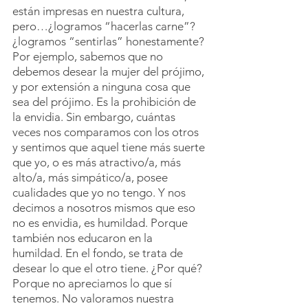
están impresas en nuestra cultura, 
pero…¿logramos “hacerlas carne”? 
¿logramos “sentirlas” honestamente? 
Por ejemplo, sabemos que no 
debemos desear la mujer del prójimo, 
y por extensión a ninguna cosa que 
sea del prójimo. Es la prohibición de 
la envidia. Sin embargo, cuántas 
veces nos comparamos con los otros 
y sentimos que aquel tiene más suerte 
que yo, o es más atractivo/a, más 
alto/a, más simpático/a, posee 
cualidades que yo no tengo. Y nos 
decimos a nosotros mismos que eso 
no es envidia, es humildad. Porque 
también nos educaron en la 
humildad. En el fondo, se trata de 
desear lo que el otro tiene. ¿Por qué? 
Porque no apreciamos lo que sí 
tenemos. No valoramos nuestra 