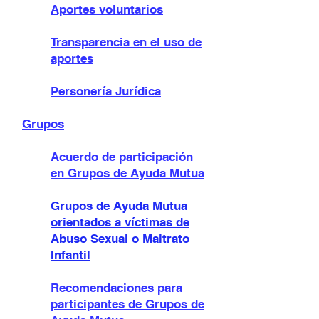
Aportes voluntarios
Transparencia en el uso de
aportes
Personería Jurídica
Grupos
Acuerdo de participación
en Grupos de Ayuda Mutua
Grupos de Ayuda Mutua
orientados a víctimas de
Abuso Sexual o Maltrato
Infantil
Recomendaciones para
participante
s de Grupos de