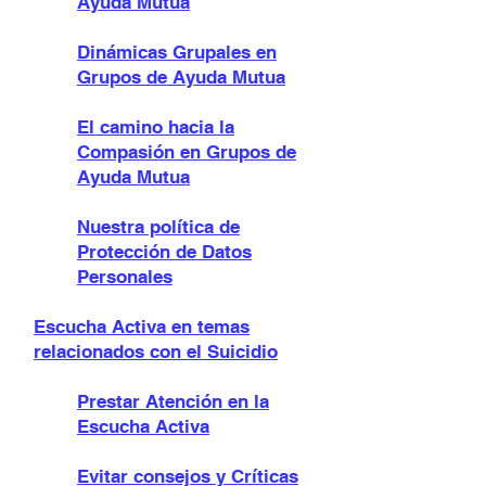
Ayuda Mutua
Dinámicas Grupales en
Grupos de Ayuda Mutua
El camino hacia la
Compasión en Grupos de
Ayuda Mutua
Nuestra política de
Protección de Datos
Personales
Escucha Activa en temas
relacionados con el Suicidio
Prestar Atención en la
Escucha Activa
Evitar consejos y Críticas