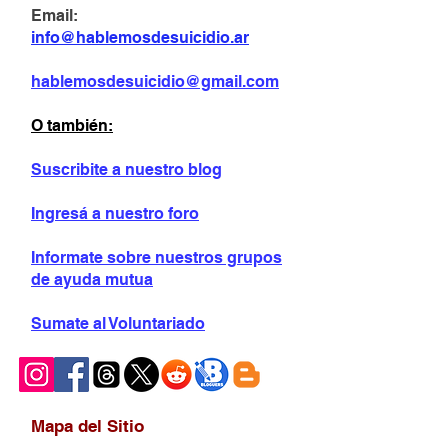
Email:
info@hablemosdesuicidio.ar
hablemosdesuicidio@gmail.com
O también:
Suscribite a nuestro blog
Ingresá a nuestro foro
Informate sobre
nuestros grupos
de ayuda mutua
Sumate al Voluntariado
Mapa del Sitio