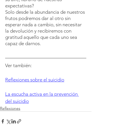
expectativas?
Solo desde la abundancia de nuestros 
frutos podremos dar al otro sin 
esperar nada a cambio, sin necesitar 
la devolución y recibiremos con 
gratitud aquello que cada uno sea 
capaz de darnos.
Ver también:
Reflexiones sobre el suicidio
La escucha activa en la prevención 
del suicidio
Reflexiones