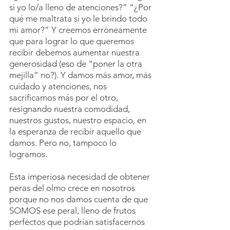
si yo lo/a lleno de atenciones?” “¿Por 
qué me maltrata si yo le brindo todo 
mi amor?” Y creemos erróneamente 
que para lograr lo que queremos 
recibir debemos aumentar nuestra 
generosidad (eso de “poner la otra 
mejilla” no?). Y damos más amor, más 
cuidado y atenciones, nos 
sacrificamos más por el otro, 
resignando nuestra comodidad, 
nuestros gustos, nuestro espacio, en 
la esperanza de recibir aquello que 
damos. Pero no, tampoco lo 
logramos.
Esta imperiosa necesidad de obtener 
peras del olmo crece en nosotros 
porque no nos damos cuenta de que 
SOMOS ese peral, lleno de frutos 
perfectos que podrían satisfacernos 