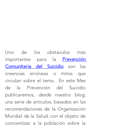
Uno de los obstáculos más 
importantes para la 
Prevención 
Comunitaria del Suicidio
 son las   
creencias erróneas o mitos que 
circulan sobre el tema.  En este Mes 
de la Prevención del Suicidio 
publicaremos, desde nuestro blog, 
una serie de artículos, basados en las 
recomendaciones de la Organización 
Mundial de la Salud, con el objeto de 
concientizar a la población sobre la 