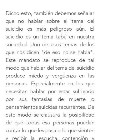
Dicho esto, también debemos señalar 
que no hablar sobre el tema del 
suicidio es más peligroso aún. El 
suicidio es un tema tabú en nuestra 
sociedad. Uno de esos temas de los 
que nos dicen "de eso no se habla". 
Este mandato se reproduce de tal 
modo que hablar del tema del suicidio 
produce miedo y vergüenza en las 
personas. Especialmente en los que 
necesitan hablar por estar sufriendo 
por sus fantasías de muerte o 
pensamientos suicidas recurrentes. De 
este modo se clausura la posibilidad 
de que todas esa personas puedan 
contar lo que les pasa o lo que sienten 
y recibir la escucha, contención y 