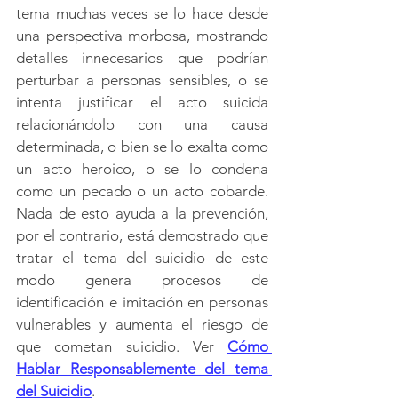
tema muchas veces se lo hace desde 
una perspectiva morbosa, mostrando 
detalles innecesarios que podrían 
perturbar a personas sensibles, o se 
intenta justificar el acto suicida 
relacionándolo con una causa 
determinada, o bien se lo exalta como 
un acto heroico, o se lo condena 
como un pecado o un acto cobarde. 
Nada de esto ayuda a la prevención, 
por el contrario, está demostrado que 
tratar el tema del suicidio de este 
modo genera procesos de 
identificación e imitación en personas 
vulnerables y aumenta el riesgo de 
que cometan suicidio. Ver 
Cómo 
Hablar Responsablemente del tema 
del Suicidio
.