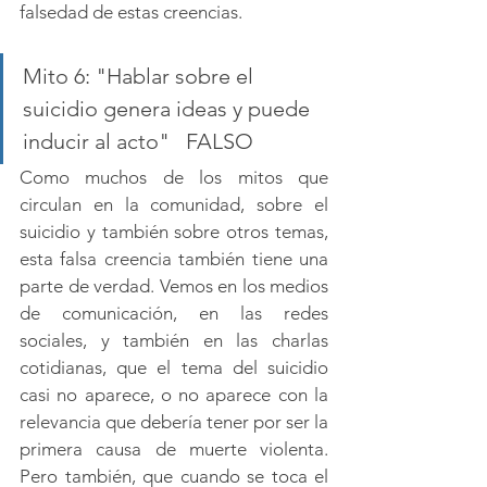
falsedad de estas creencias.
Mito 6: "Hablar sobre el 
suicidio genera ideas y puede 
inducir al acto"   FALSO
Como muchos de los mitos que 
circulan en la comunidad, sobre el 
suicidio y también sobre otros temas, 
esta falsa creencia también tiene una 
parte de verdad. Vemos en los medios 
de comunicación, en las redes 
sociales, y también en las charlas 
cotidianas, que el tema del suicidio 
casi no aparece, o no aparece con la 
relevancia que debería tener por ser la 
primera causa de muerte violenta. 
Pero también, que cuando se toca el 