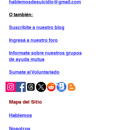
hablemosdesuicidio@gmail.com
O también:
Suscribite a nuestro blog
Ingresá a nuestro foro
Informate sobre
nuestros grupos
de ayuda mutua
Sumate al Voluntariado
Mapa del Sitio
Hablemos
Nosotros