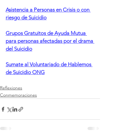
Asistencia a Personas en Crisis o con 
riesgo de Suicidio
Grupos Gratuitos de Ayuda Mutua 
para personas afectadas por el drama 
del Suicidio
Sumate al Voluntariado de Hablemos 
de Suicidio ONG
Reflexiones
Conmemoraciones