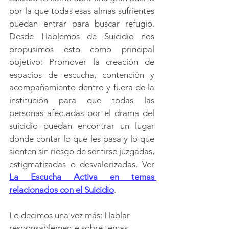
por la que todas esas almas sufrientes 
puedan entrar para buscar refugio. 
Desde Hablemos de Suicidio nos 
propusimos esto como principal 
objetivo: Promover la creación de 
espacios de escucha, contención y 
acompañamiento dentro y fuera de la 
institución para que todas las 
personas afectadas por el drama del 
suicidio puedan encontrar un lugar 
donde contar lo que les pasa y lo que 
sienten sin riesgo de sentirse juzgadas, 
estigmatizadas o desvalorizadas. Ver 
La Escucha Activa en temas 
relacionados con el Suicidio
.
Lo decimos una vez más: Hablar 
responsablemente sobre temas 