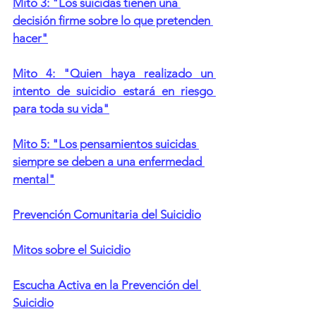
Mito 3: "Los suicidas tienen una 
decisión firme sobre lo que pretenden 
hacer"
Mito 4: "Quien haya realizado un 
intento de suicidio estará en riesgo 
para toda su vida"
Mito 5: "Los pensamientos suicidas 
siempre se deben a una enfermedad 
mental"
Prevención Comunitaria del Suicidio
Mitos sobre el Suicidio
Escucha Activa en la Prevención del 
Suicidio