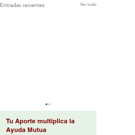
Ver todo
Entradas recientes
Tu Aporte multiplica la
Ayuda Mutua