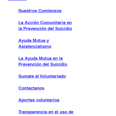
Nuestros Comienzos
La Acción Comunitaria en
la Prevención del Suicidio
Ayuda Mutua y
Asistencialismo
La Ayuda Mutua en la
Prevención del Suicidio
Sumate al Voluntariado
Contactanos
Aportes voluntarios
Transparencia en el uso de