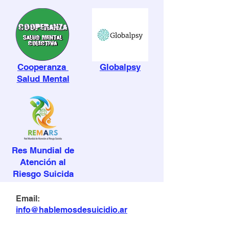
Cooperanza
Globalpsy
Salud Mental
Res Mundial de
Atención al
Riesgo Suicida
Email:
info@hablemosdesuicidio.ar