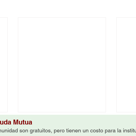
yuda Mutua
unidad son gratuitos, pero tienen un costo para la insti