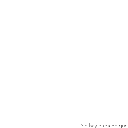
No hay duda de que l