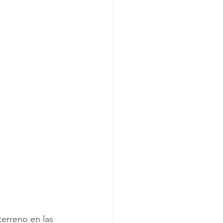
erreno en las 