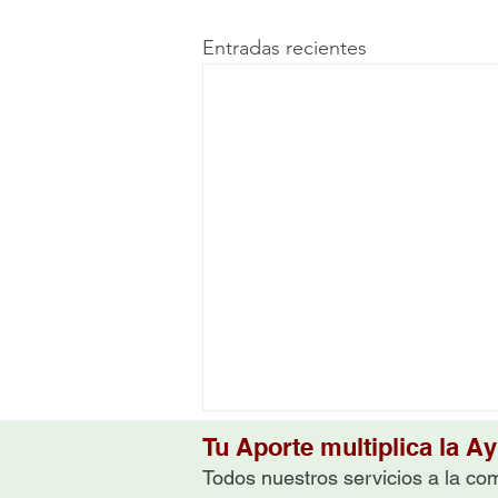
Entradas recientes
Tu Aporte multiplica la A
Todos nuestros servicios a la com