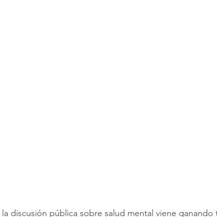
a discusión pública sobre salud mental viene ganando t