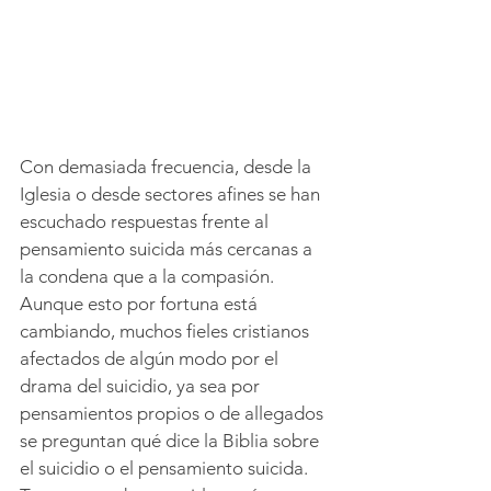
Con demasiada frecuencia, desde la 
Iglesia o desde sectores afines se han 
escuchado respuestas frente al 
pensamiento suicida más cercanas a 
la condena que a la compasión. 
Aunque esto por fortuna está 
cambiando, muchos fieles cristianos 
afectados de algún modo por el 
drama del suicidio, ya sea por 
pensamientos propios o de allegados 
se preguntan qué dice la Biblia sobre 
el suicidio o el pensamiento suicida. 