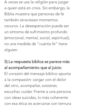
A veces se usa la religión para juzgar 
a quien está en crisis. Sin embargo, la 
Biblia muestra que personas de fe 
también atraviesan momentos 
oscuros. La desesperación puede ser 
un síntoma de sufrimiento profundo 
(emocional, mental, social, espiritual), 
no una medida de “cuánta fe” tiene 
alguien.
5) La respuesta bíblica se parece más 
al acompañamiento que al juicio
El corazón del mensaje bíblico apunta 
a la compasión: cargar con el dolor 
del otro, acompañar, sostener, 
escuchar, cuidar. Frente a una persona 
con ideas suicidas, lo más coherente 
con esa ética es acercarse con ternura 