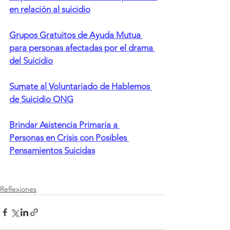
en relación al suicidio
Grupos Gratuitos de Ayuda Mutua 
para personas afectadas por el drama 
del Suicidio
Sumate al Voluntariado de Hablemos 
de Suicidio ONG
Brindar Asistencia Primaria a 
Personas en Crisis con Posibles 
Pensamientos Suicidas
Reflexiones