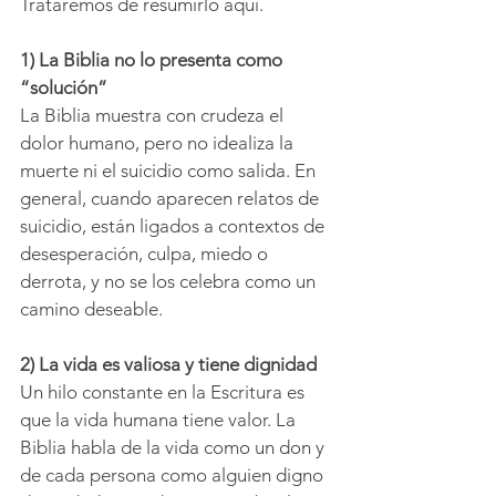
Trataremos de resumirlo aquí.
1) La Biblia no lo presenta como 
“solución”
La Biblia muestra con crudeza el 
dolor humano, pero no idealiza la 
muerte ni el suicidio como salida. En 
general, cuando aparecen relatos de 
suicidio, están ligados a contextos de 
desesperación, culpa, miedo o 
derrota, y no se los celebra como un 
camino deseable.
2) La vida es valiosa y tiene dignidad
Un hilo constante en la Escritura es 
que la vida humana tiene valor. La 
Biblia habla de la vida como un don y 
de cada persona como alguien digno 