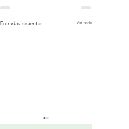
Ver todo
Entradas recientes