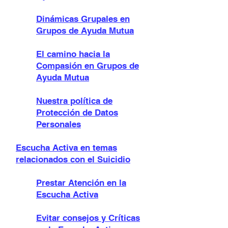
Dinámicas Grupales en
Grupos de Ayuda Mutua
El camino hacia la
Compasión en Grupos de
Ayuda Mutua
Nuestra política de
Protección de Datos
Personales
Escucha Activa en temas
relacionados con el Suicidio
Prestar Atención en la
Escucha Activa
Evitar consejos y Críticas