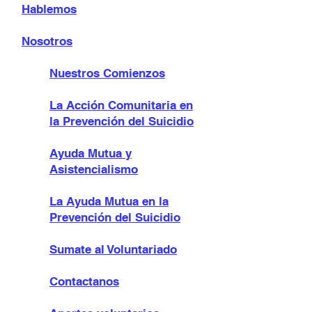
Hablemos
Nosotros
Nuestros Comienzos
La Acción Comunitaria en
la Prevención del Suicidio
Ayuda Mutua y
Asistencialismo
La Ayuda Mutua en la
Prevención del Suicidio
Sumate al Voluntariado
Contactanos