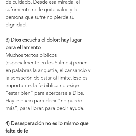
de cuidado. Desde esa mirada, el 
sufrimiento no le quita valor, y la 
persona que sufre no pierde su 
dignidad.
3) Dios escucha el dolor: hay lugar 
para el lamento
Muchos textos bíblicos 
(especialmente en los Salmos) ponen 
en palabras la angustia, el cansancio y 
la sensación de estar al límite. Eso es 
importante: la fe bíblica no exige 
“estar bien” para acercarse a Dios. 
Hay espacio para decir “no puedo 
más”, para llorar, para pedir ayuda.
4) Desesperación no es lo mismo que 
falta de fe