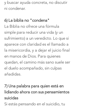
y buscar ayuda concreta, no discutir 
ni condenar.
6) La biblia no "condena"
La Biblia no ofrece una fórmula 
simple para reducir una vida (y un 
sufrimiento) a un veredicto. Lo que sí 
aparece con claridad es el llamado a 
la misericordia, y a dejar el juicio final 
en manos de Dios. Para quienes 
quedan, el camino más sano suele ser 
el duelo acompañado, sin culpas 
añadidas.
7) Una palabra para quien está en 
lidiando ahora con sus pensamientos 
suicidas
Si estás pensando en el suicidio, tu 