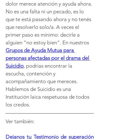
dolor merece atención y ayuda ahora. 
No es una falta ni un pecado, es lo 
que te está pasando ahora y no tenés 
que resolverlo solo/a. A veces el 
primer paso es mínimo: decirle a 
alguien “no estoy bien”. En nuestros 
Grupos de Ayuda Mutua para 
personas afectadas por el drama del 
Suicidio
, podrías encontrar la 
escucha, contención y 
acompañamiento que mereces. 
Hablemos de Suicidio es una 
Institución laica respetuosa de todos 
los credos.
Ver también:
Dejanos tu Testimonio de superación 