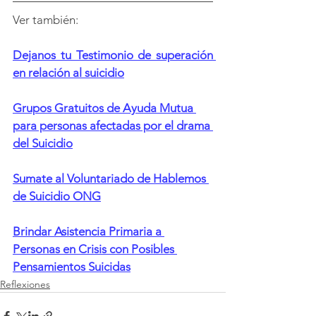
Ver también:
Dejanos tu Testimonio de superación 
en relación al suicidio
Grupos Gratuitos de Ayuda Mutua 
para personas afectadas por el drama 
del Suicidio
Sumate al Voluntariado de Hablemos 
de Suicidio ONG
Brindar Asistencia Primaria a 
Personas en Crisis con Posibles 
Pensamientos Suicidas
Reflexiones