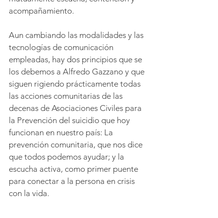
acompañamiento.
Aun cambiando las modalidades y las 
tecnologías de comunicación 
empleadas, hay dos principios que se 
los debemos a Alfredo Gazzano y que 
siguen rigiendo prácticamente todas 
las acciones comunitarias de las 
decenas de Asociaciones Civiles para 
la Prevención del suicidio que hoy 
funcionan en nuestro país: La 
prevención comunitaria, que nos dice 
que todos podemos ayudar; y la 
escucha activa, como primer puente 
para conectar a la persona en crisis 
con la vida.