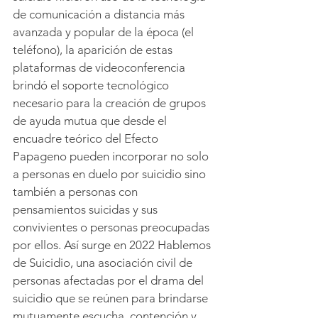
de comunicación a distancia más 
avanzada y popular de la época (el 
teléfono), la aparición de estas 
plataformas de videoconferencia 
brindó el soporte tecnológico 
necesario para la creación de grupos 
de ayuda mutua que desde el 
encuadre teórico del Efecto 
Papageno pueden incorporar no solo 
a personas en duelo por suicidio sino 
también a personas con 
pensamientos suicidas y sus 
convivientes o personas preocupadas 
por ellos. Así surge en 2022 Hablemos 
de Suicidio, una asociación civil de 
personas afectadas por el drama del 
suicidio que se reúnen para brindarse 
mutuamente escucha, contención y 