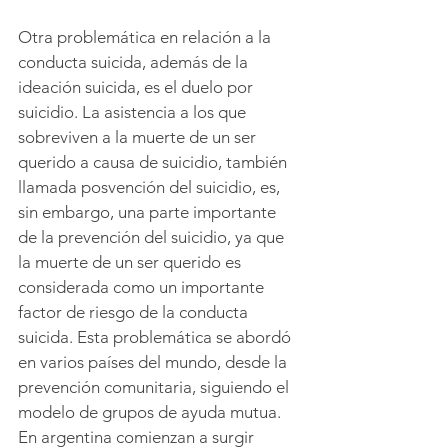
Otra problemática en relación a la 
conducta suicida, además de la 
ideación suicida, es el duelo por 
suicidio. La asistencia a los que 
sobreviven a la muerte de un ser 
querido a causa de suicidio, también 
llamada posvención del suicidio, es, 
sin embargo, una parte importante 
de la prevención del suicidio, ya que 
la muerte de un ser querido es 
considerada como un importante 
factor de riesgo de la conducta 
suicida. Esta problemática se abordó 
en varios países del mundo, desde la 
prevención comunitaria, siguiendo el 
modelo de grupos de ayuda mutua. 
En argentina comienzan a surgir 