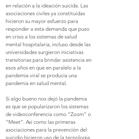
en relación a la ideación suicida. Las 
asociaciones civiles ya constituidas 
hicieron su mayor esfuerzo para 
responder a esta demanda que puso 
en crisis a los sistemas de salud 
mental hospitalaria, incluso desde las 
universidades surgieron iniciativas 
transitorias para brindar asistencia en 
esos años en que en paralelo a la 
pandemia viral se producía una 
pandemia en salud mental.
Si algo bueno nos dejó la pandemia 
es que se popularizaron los sistemas 
de videoconferencia como “Zoom” o 
“Meet”. Así como las primeras 
asociaciones para la prevención del 
suicidio hicieron uso de la tecnología 