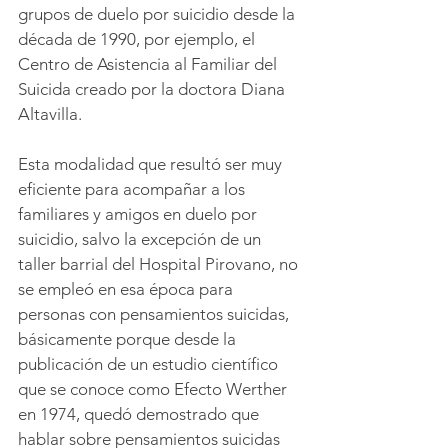
grupos de duelo por suicidio desde la 
década de 1990, por ejemplo, el 
Centro de Asistencia al Familiar del 
Suicida creado por la doctora Diana 
Altavilla. 
Esta modalidad que resultó ser muy 
eficiente para acompañar a los 
familiares y amigos en duelo por 
suicidio, salvo la excepción de un 
taller barrial del Hospital Pirovano, no 
se empleó en esa época para 
personas con pensamientos suicidas, 
básicamente porque desde la 
publicación de un estudio científico 
que se conoce como Efecto Werther 
en 1974, quedó demostrado que 
hablar sobre pensamientos suicidas 