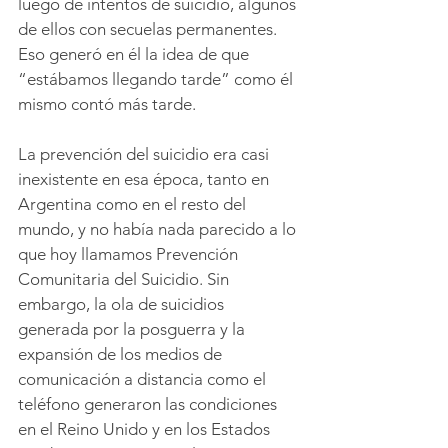
luego de intentos de suicidio, algunos 
de ellos con secuelas permanentes. 
Eso generó en él la idea de que 
“estábamos llegando tarde” como él 
mismo contó más tarde.
La prevención del suicidio era casi 
inexistente en esa época, tanto en 
Argentina como en el resto del 
mundo, y no había nada parecido a lo 
que hoy llamamos Prevención 
Comunitaria del Suicidio. Sin 
embargo, la ola de suicidios 
generada por la posguerra y la 
expansión de los medios de 
comunicación a distancia como el 
teléfono generaron las condiciones 
en el Reino Unido y en los Estados 