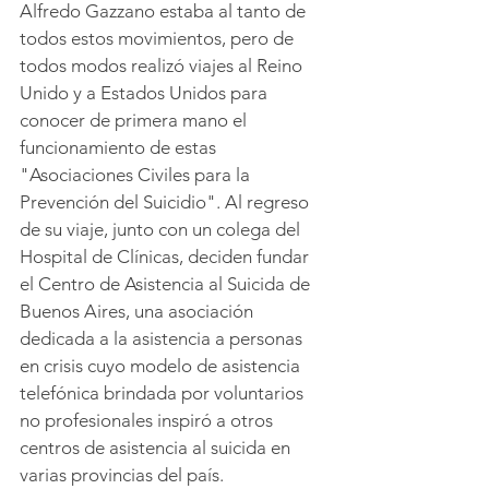
Alfredo Gazzano estaba al tanto de 
todos estos movimientos, pero de 
todos modos realizó viajes al Reino 
Unido y a Estados Unidos para 
conocer de primera mano el 
funcionamiento de estas 
"Asociaciones Civiles para la 
Prevención del Suicidio". Al regreso 
de su viaje, junto con un colega del 
Hospital de Clínicas, deciden fundar 
el Centro de Asistencia al Suicida de 
Buenos Aires, una asociación 
dedicada a la asistencia a personas 
en crisis cuyo modelo de asistencia 
telefónica brindada por voluntarios 
no profesionales inspiró a otros 
centros de asistencia al suicida en 
varias provincias del país.