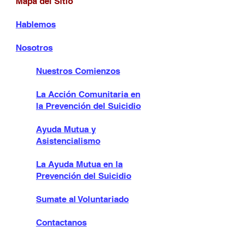
Mapa del Sitio
Hablemos
Nosotros
Nuestros Comienzos
La Acción Comunitaria en
la Prevención del Suicidio
Ayuda Mutua y
Asistencialismo
La Ayuda Mutua en la
Prevención del Suicidio
Sumate al Voluntariado
Contactanos