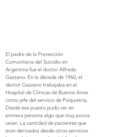
El padre de la Prevención 
Comunitaria del Suicidio en 
Argentina fue el doctor Alfredo 
Gazzano. En la década de 1960, el 
doctor Gazzano trabajaba en el 
Hospital de Clínicas de Buenos Aires 
como jefe del servicio de Psiquiatría. 
Desde ese puesto pudo ver en 
primera persona algo que muy pocos 
veían. La cantidad de pacientes que 
eran derivados desde otros servicios 