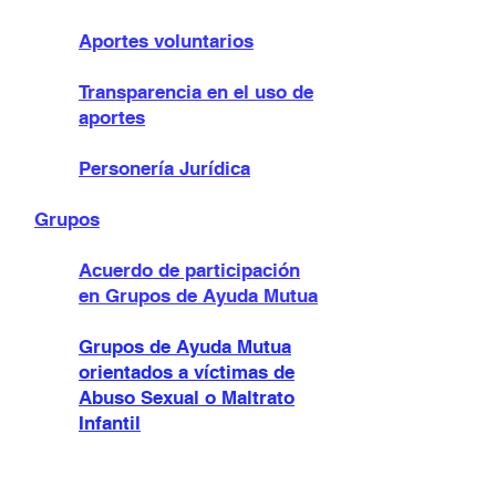
Aportes voluntarios
Transparencia en el uso de
aportes
Personería Jurídica
Grupos
Acuerdo de participación
en Grupos de Ayuda Mutua
Grupos de Ayuda Mutua
orientados a víctimas de
Abuso Sexual o Maltrato
Infantil
Recomendaciones para