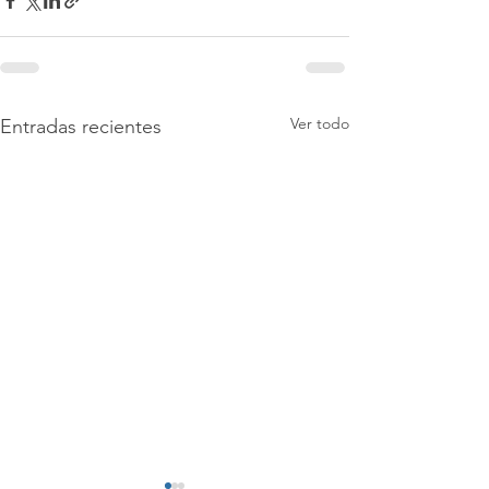
Ver todo
Entradas recientes