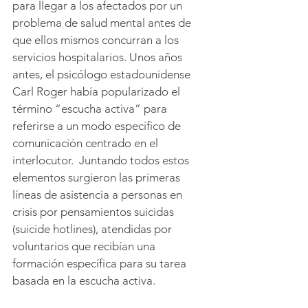
para llegar a los afectados por un 
problema de salud mental antes de 
que ellos mismos concurran a los 
servicios hospitalarios. Unos años 
antes, el psicólogo estadounidense 
Carl Roger había popularizado el 
término “escucha activa” para 
referirse a un modo específico de 
comunicación centrado en el 
interlocutor.  Juntando todos estos 
elementos surgieron las primeras 
líneas de asistencia a personas en 
crisis por pensamientos suicidas 
(suicide hotlines), atendidas por 
voluntarios que recibían una 
formación específica para su tarea 
basada en la escucha activa.