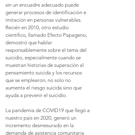
sin un encuadre adecuado puede 
generar procesos de identificación e 
imitación en personas vulnerables. 
Recién en 2010, otro estudio 
científico, llamado Efecto Papageno, 
demostró que hablar 
responsablemente sobre el tema del 
suicidio, especialmente cuando se 
muestran historias de superación al 
pensamiento suicida y los recursos 
que se emplearon, no solo no 
aumenta el riesgo suicida sino que 
ayuda a prevenir el suicidio.
La pandemia de COVID19 que llegó a 
nuestro país en 2020, generó un 
incremento desmesurado en la 
demanda de asistencia comunitaria 