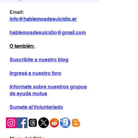
Email:
info@hablemosdesuicidio.ar
hablemosdesuicidio@gmail.com
O también:
Suscribite a nuestro blog
Ingresá a nuestro foro
Informate sobre
nuestros grupos
de ayuda mutua
Sumate al Voluntariado