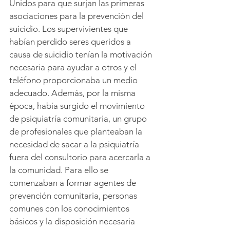
Unidos para que surjan las primeras 
asociaciones para la prevención del 
suicidio. Los supervivientes que 
habían perdido seres queridos a 
causa de suicidio tenían la motivación 
necesaria para ayudar a otros y el 
teléfono proporcionaba un medio 
adecuado. Además, por la misma 
época, había surgido el movimiento 
de psiquiatría comunitaria, un grupo 
de profesionales que planteaban la 
necesidad de sacar a la psiquiatría 
fuera del consultorio para acercarla a 
la comunidad. Para ello se 
comenzaban a formar agentes de 
prevención comunitaria, personas 
comunes con los conocimientos 
básicos y la disposición necesaria 