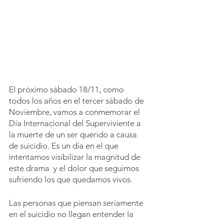
El próximo sábado 18/11, como 
todos los años en el tercer sábado de 
Noviembre, vamos a conmemorar el 
Día Internacional del Superviviente a 
la muerte de un ser querido a causa 
de suicidio. Es un día en el que 
intentamos visibilizar la magnitud de 
este drama  y el dolor que seguimos 
sufriendo los que quedamos vivos.
Las personas que piensan seriamente 
en el suicidio no llegan entender la 