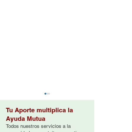
Tu Aporte multiplica la
Ayuda Mutua
Todos nuestros servicios a la