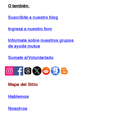
O también:
Suscribite a nuestro blog
Ingresá a nuestro foro
Informate sobre
nuestros grupos
de ayuda mutua
Sumate al Voluntariado
Mapa del Sitio
Hablemos
Nosotros