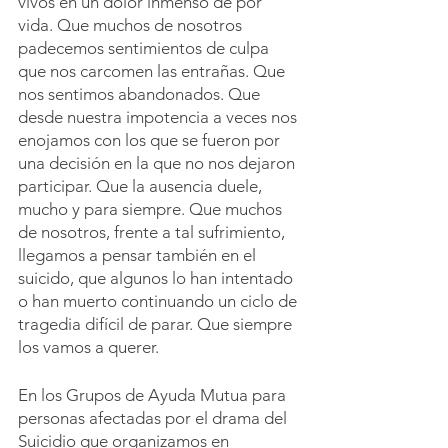
vivos en un dolor inmenso de por 
vida. Que muchos de nosotros 
padecemos sentimientos de culpa 
que nos carcomen las entrañas. Que 
nos sentimos abandonados. Que 
desde nuestra impotencia a veces nos 
enojamos con los que se fueron por 
una decisión en la que no nos dejaron 
participar. Que la ausencia duele, 
mucho y para siempre. Que muchos 
de nosotros, frente a tal sufrimiento, 
llegamos a pensar también en el 
suicido, que algunos lo han intentado 
o han muerto continuando un ciclo de 
tragedia difícil de parar. Que siempre 
los vamos a querer.
En los Grupos de Ayuda Mutua para 
personas afectadas por el drama del 
Suicidio que organizamos en 