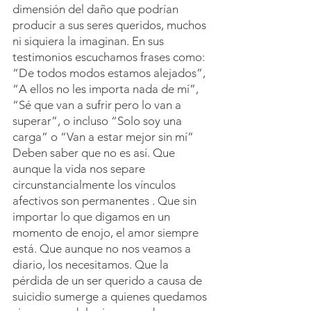
dimensión del daño que podrían 
producir a sus seres queridos, muchos 
ni siquiera la imaginan. En sus 
testimonios escuchamos frases como: 
“De todos modos estamos alejados”, 
“A ellos no les importa nada de mí”, 
“Sé que van a sufrir pero lo van a 
superar”, o incluso “Solo soy una 
carga” o “Van a estar mejor sin mí” 
Deben saber que no es así. Que 
aunque la vida nos separe 
circunstancialmente los vínculos 
afectivos son permanentes . Que sin 
importar lo que digamos en un 
momento de enojo, el amor siempre 
está. Que aunque no nos veamos a 
diario, los necesitamos. Que la 
pérdida de un ser querido a causa de 
suicidio sumerge a quienes quedamos 