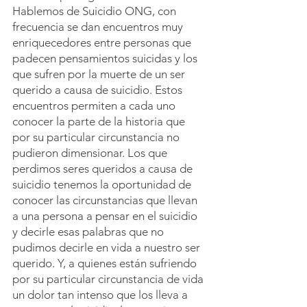
Hablemos de Suicidio ONG, con 
frecuencia se dan encuentros muy 
enriquecedores entre personas que 
padecen pensamientos suicidas y los 
que sufren por la muerte de un ser 
querido a causa de suicidio. Estos 
encuentros permiten a cada uno 
conocer la parte de la historia que 
por su particular circunstancia no 
pudieron dimensionar. Los que 
perdimos seres queridos a causa de 
suicidio tenemos la oportunidad de 
conocer las circunstancias que llevan 
a una persona a pensar en el suicidio 
y decirle esas palabras que no 
pudimos decirle en vida a nuestro ser 
querido. Y, a quienes están sufriendo 
por su particular circunstancia de vida 
un dolor tan intenso que los lleva a 