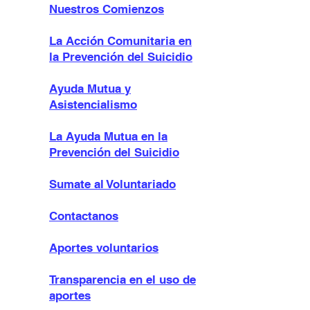
Nuestros Comienzos
La Acción Comunitaria en
la Prevención del Suicidio
Ayuda Mutua y
Asistencialismo
La Ayuda Mutua en la
Prevención del Suicidio
Sumate al Voluntariado
Contactanos
Aportes voluntarios
Transparencia en el uso de
aportes