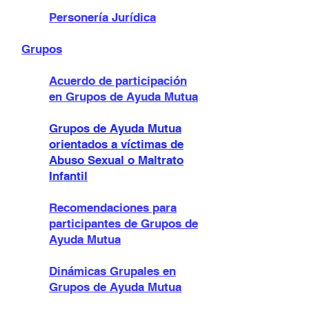
Personería Jurídica
Grupos
Acuerdo de participación
en Grupos de Ayuda Mutua
Grupos de Ayuda Mutua
orientados a víctimas de
Abuso Sexual o Maltrato
Infantil
Recomendaciones para
participante
s de Grupos de
Ayuda Mutua
Dinámicas Grupales en
Grupos de Ayuda Mutua