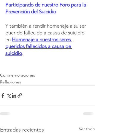
Participando de nuestro Foro para la 
Prevención del Suicidio
.
Y también a rendir homenaje a su ser 
querido fallecido a causa de suicidio 
en 
Homenaje a nuestros seres 
queridos fallecidos a causa de 
suicidio
.
Conmemoraciones
Reflexiones
Ver todo
Entradas recientes