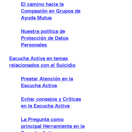
El camino hacia la
Compasión en Grupos de
Ayuda Mutua
Nuestra política de
Protección de Datos
Personales
Escucha Activa en temas
relacionados con el Suicidio
Prestar Atención en la
Escucha Activa
Evitar consejos y Críticas
en la Escucha Activa
La Pregunta como
principal Herramienta en la