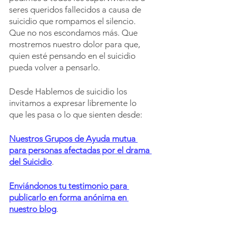
seres queridos fallecidos a causa de 
suicidio que rompamos el silencio. 
Que no nos escondamos más. Que 
mostremos nuestro dolor para que, 
quien esté pensando en el suicidio 
pueda volver a pensarlo.
Desde Hablemos de suicidio los 
invitamos a expresar libremente lo 
que les pasa o lo que sienten desde:
Nuestros Grupos de Ayuda mutua 
para personas afectadas por el drama 
del Suicidio
.
Enviándonos tu testimonio para 
publicarlo en forma anónima en 
nuestro blog
.